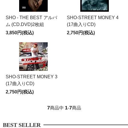
SHO - THE BEST アルバ
SHO-STREET MONEY 4
ム (CD.DVD)2枚組
(17曲入りCD)
3,850円(税込)
2,750円(税込)
SHO-STREET MONEY 3
(17曲入りCD)
2,750円(税込)
7
1
7
商品中
-
商品
BEST SELLER