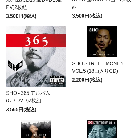
組
PV)2枚組
3,500円(税込)
3,500円(税込)
SHO-STREET MONEY
VOL.5 (18曲入りCD)
2,200円(税込)
SHO - 365 アルバム
(CD.DVD)2枚組
3,565円(税込)