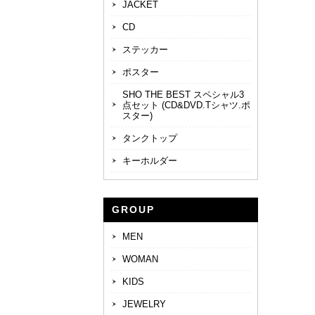
JACKET
CD
ステッカー
ポスター
SHO THE BEST スペシャル3
点セット (CD&DVD.Tシャツ.ポ
スター)
タンクトップ
キーホルダー
GROUP
MEN
WOMAN
KIDS
JEWELRY