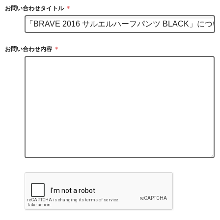
お問い合わせタイトル
＊
お問い合わせ内容
＊