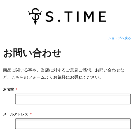
ショップへ戻る
お問い合わせ
商品に関する事や、当店に対するご意見ご感想、お問い合わせな
ど、こちらのフォームよりお気軽にお尋ねください。
お名前
＊
メールアドレス
＊