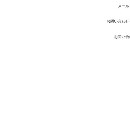
メール
お問い合わせ
お問い合