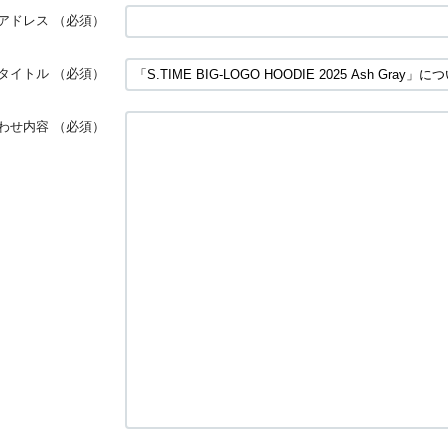
アドレス
（必須）
タイトル
（必須）
わせ内容
（必須）