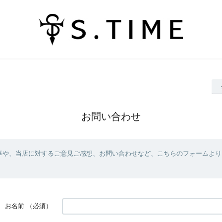
お問い合わせ
事や、当店に対するご意見ご感想、お問い合わせなど、こちらのフォームより
お名前
（必須）