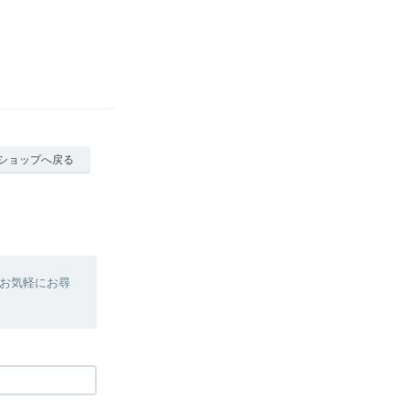
ショップへ戻る
お気軽にお尋