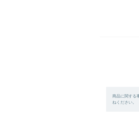
商品に関する
ねください。