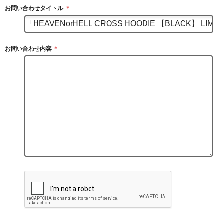
お問い合わせタイトル
＊
お問い合わせ内容
＊