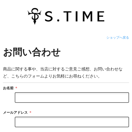
ショップへ戻る
お問い合わせ
商品に関する事や、当店に対するご意見ご感想、お問い合わせな
ど、こちらのフォームよりお気軽にお尋ねください。
お名前
＊
メールアドレス
＊