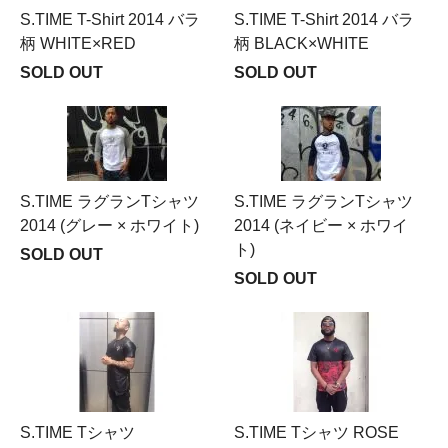
S.TIME T-Shirt 2014 バラ
S.TIME T-Shirt 2014 バラ
柄 WHITE×RED
柄 BLACK×WHITE
SOLD OUT
SOLD OUT
S.TIME ラグランTシャツ
S.TIME ラグランTシャツ
2014 (グレー × ホワイト)
2014 (ネイビー × ホワイ
ト)
SOLD OUT
SOLD OUT
S.TIME Tシャツ
S.TIME Tシャツ ROSE