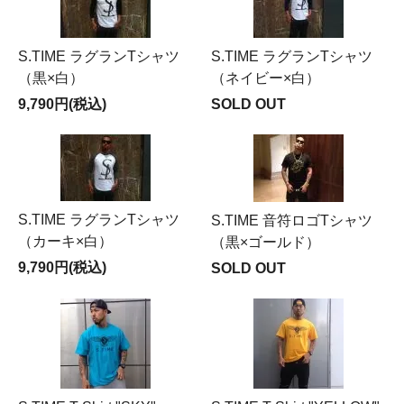
S.TIME ラグランTシャツ
S.TIME ラグランTシャツ
（黒×白）
（ネイビー×白）
9,790円(税込)
SOLD OUT
S.TIME ラグランTシャツ
S.TIME 音符ロゴTシャツ
（カーキ×白）
（黒×ゴールド）
9,790円(税込)
SOLD OUT