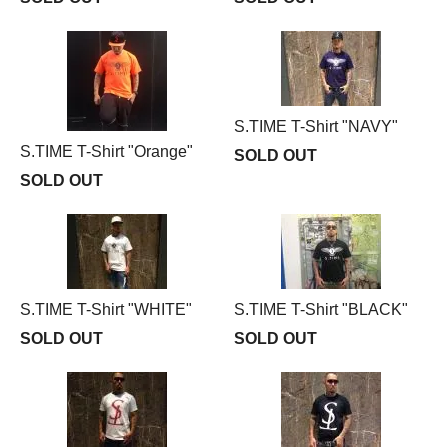
S.TIME T-Shirt "NAVY"
S.TIME T-Shirt "Orange"
SOLD OUT
SOLD OUT
S.TIME T-Shirt "WHITE"
S.TIME T-Shirt "BLACK"
SOLD OUT
SOLD OUT