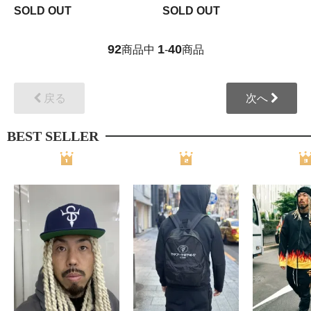
SOLD OUT
SOLD OUT
92
1
40
商品中
-
商品
戻る
次へ
BEST SELLER