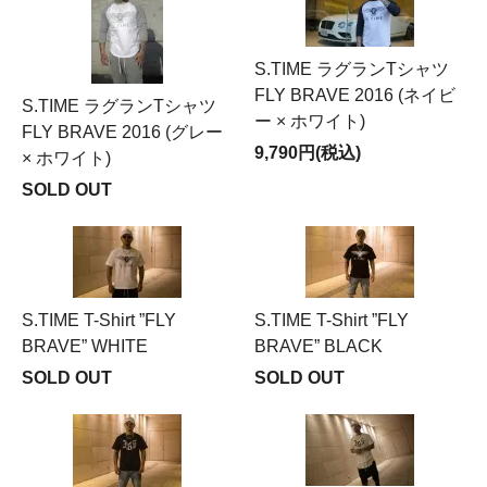
S.TIME ラグランTシャツ
FLY BRAVE 2016 (ネイビ
S.TIME ラグランTシャツ
ー × ホワイト)
FLY BRAVE 2016 (グレー
9,790円(税込)
× ホワイト)
SOLD OUT
S.TIME T-Shirt ”FLY
S.TIME T-Shirt ”FLY
BRAVE” WHITE
BRAVE” BLACK
SOLD OUT
SOLD OUT