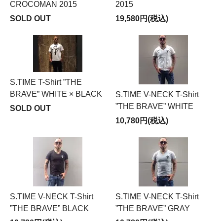
CROCOMAN 2015
2015
SOLD OUT
19,580円(税込)
S.TIME T-Shirt ”THE
BRAVE” WHITE × BLACK
S.TIME V-NECK T-Shirt
”THE BRAVE” WHITE
SOLD OUT
10,780円(税込)
S.TIME V-NECK T-Shirt
S.TIME V-NECK T-Shirt
”THE BRAVE” BLACK
”THE BRAVE” GRAY