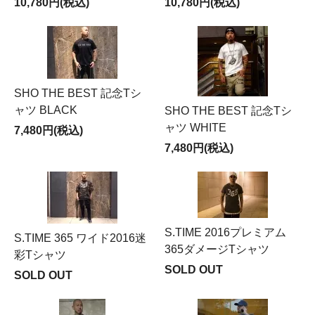
10,780円(税込)
10,780円(税込)
SHO THE BEST 記念Tシ
ャツ BLACK
SHO THE BEST 記念Tシ
ャツ WHITE
7,480円(税込)
7,480円(税込)
S.TIME 2016プレミアム
S.TIME 365 ワイド2016迷
365ダメージTシャツ
彩Tシャツ
SOLD OUT
SOLD OUT