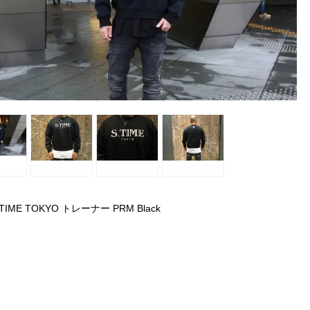
S.TIME TOKYO トレーナー PRM Black