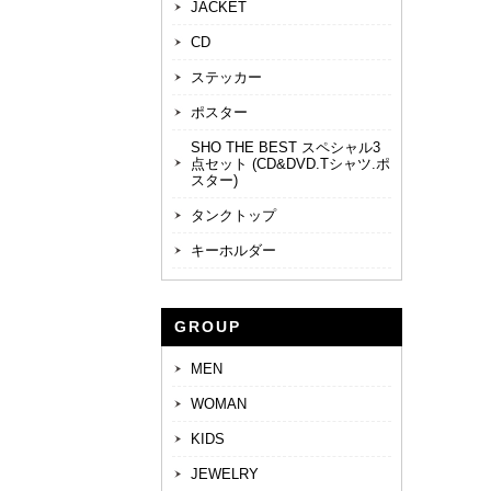
JACKET
CD
ステッカー
ポスター
SHO THE BEST スペシャル3
点セット (CD&DVD.Tシャツ.ポ
スター)
タンクトップ
キーホルダー
GROUP
MEN
WOMAN
KIDS
JEWELRY