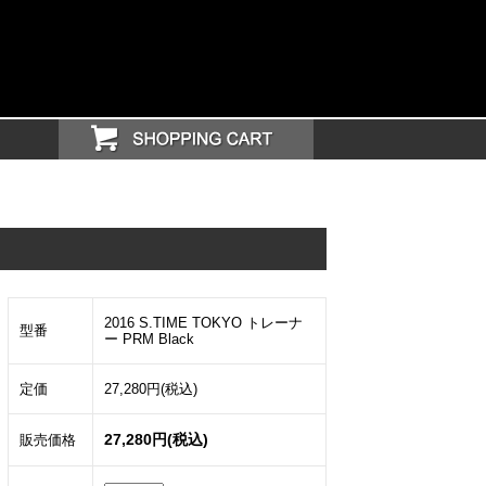
2016 S.TIME TOKYO トレーナ
型番
ー PRM Black
定価
27,280円(税込)
27,280円(税込)
販売価格