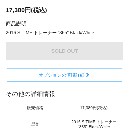
17,380円(税込)
商品説明
2016 S.TIME トレーナー ”365” Black/White
SOLD OUT
オプションの値段詳細
その他の詳細情報
販売価格
17,380円(税込)
2016 S.TIME トレーナー
型番
”365” Black/White