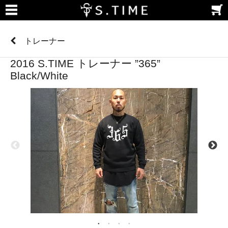
トレーナー
2016 S.TIME トレーナー ”365”
Black/White