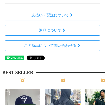
支払い・配送について
返品について
この商品について問い合わせる
BEST SELLER