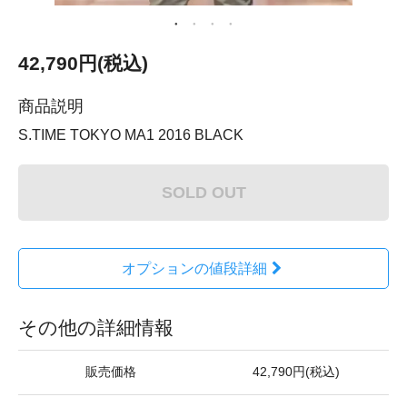
42,790円(税込)
商品説明
S.TIME TOKYO MA1 2016 BLACK
SOLD OUT
オプションの値段詳細
その他の詳細情報
販売価格
42,790円(税込)