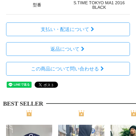
S.TIME TOKYO MA1 2016
型番
BLACK
支払い・配送について
返品について
この商品について問い合わせる
BEST SELLER