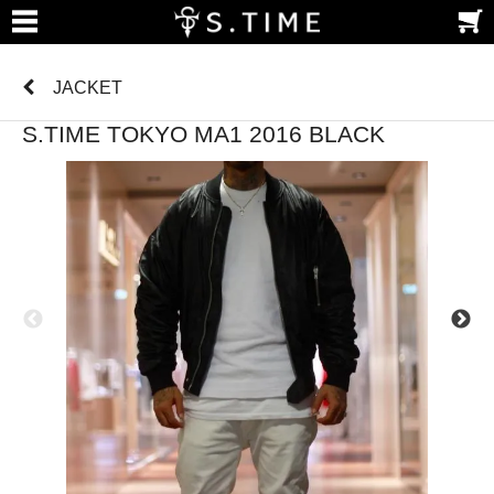
JACKET
S.TIME TOKYO MA1 2016 BLACK