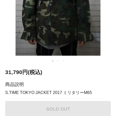
31,790円(税込)
商品説明
S.TIME TOKYO JACKET 2017 ミリタリーM65
SOLD OUT