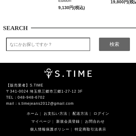
Edition
19,800円(税
9,130円(税込)
SEARCH
検索
【販売業者】S.TIME
〒341-0024 埼玉県三郷市三郷1-27-12 3F
TEL：
048-948-6702
mail：
s.timejeans2012@gmail.com
ホーム
｜
お支払い方法
｜
配送方法
｜
ログイン
マイページ
｜
新規会員登録
｜
お問合わせ
個人情報保護ポリシー
｜
特定商取引法表示