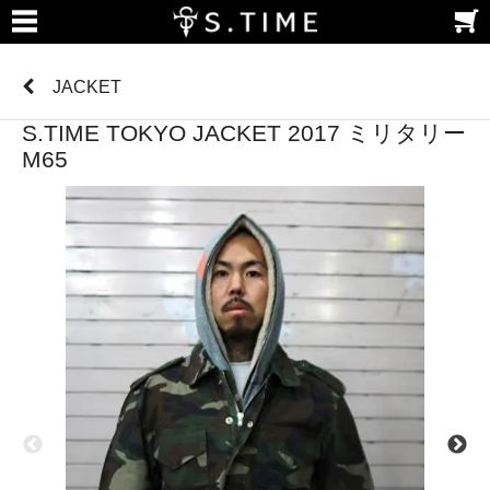
JACKET
S.TIME TOKYO JACKET 2017 ミリタリー
M65