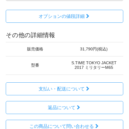
オプションの値段詳細
その他の詳細情報
販売価格
31,790円(税込)
S.TIME TOKYO JACKET
型番
2017 ミリタリーM65
支払い・配送について
返品について
この商品について問い合わせる