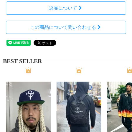
返品について
この商品について問い合わせる
BEST SELLER