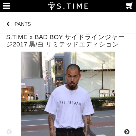
PANTS
S.TIME x BAD BOY サイドラインジャー
ジ2017 黒/白 リミテッドエディション