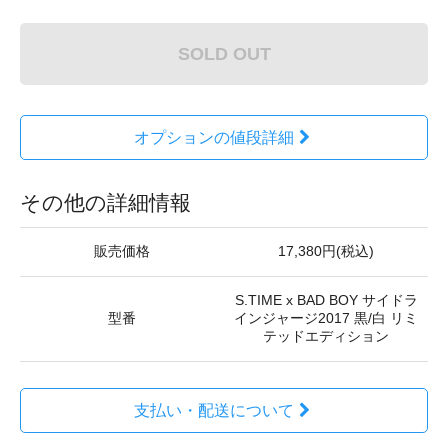
SOLD OUT
オプションの値段詳細
その他の詳細情報
販売価格
17,380円(税込)
S.TIME x BAD BOY サイドラ
型番
インジャージ2017 黒/白 リミ
テッドエディション
支払い・配送について