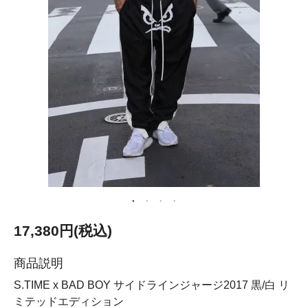
17,380円(税込)
商品説明
S.TIME x BAD BOY サイドラインジャージ2017 黒/白 リ
ミテッドエディション