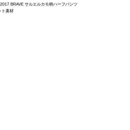
ME 2017 BRAVE サルエルカモ柄ハーフパンツ
ット素材