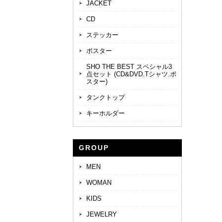
JACKET
CD
ステッカー
ポスター
SHO THE BEST スペシャル3
点セット (CD&DVD.Tシャツ.ポ
スター)
タンクトップ
キーホルダー
GROUP
MEN
WOMAN
KIDS
JEWELRY