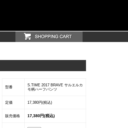
S.TIME 2017 BRAVE サルエルカ
型番
モ柄ハーフパンツ
定価
17,380円(税込)
17,380円(税込)
販売価格