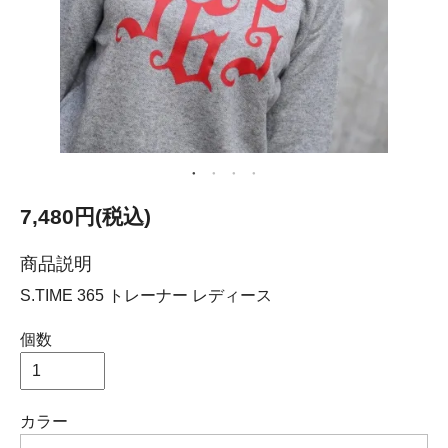
7,480円(税込)
商品説明
S.TIME 365 トレーナー レディース
個数
カラー