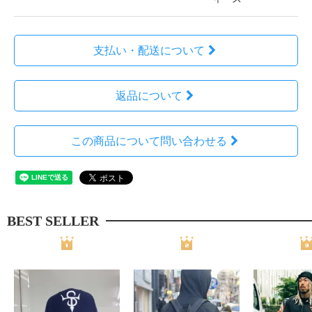
支払い・配送について
返品について
この商品について問い合わせる
BEST SELLER