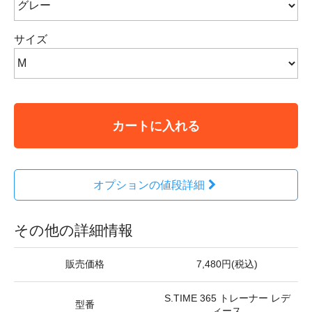
サイズ
カートに入れる
オプションの値段詳細
その他の詳細情報
販売価格
7,480円(税込)
S.TIME 365 トレーナー レデ
型番
ィース