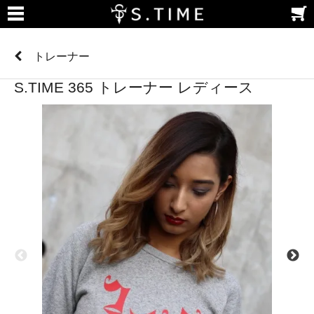
トレーナー
S.TIME 365 トレーナー レディース