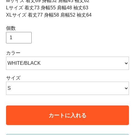
Mサイズ 着丈69 身幅52 肩幅45 袖丈62
Lサイズ 着丈73 身幅55 肩幅48 袖丈63
XLサイズ 着丈77 身幅58 肩幅52 袖丈64
個数
カラー
サイズ
カートに入れる