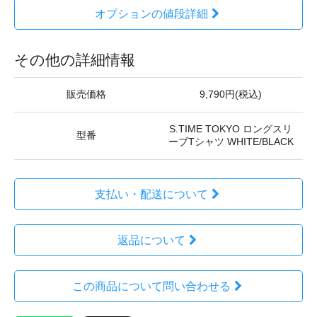
オプションの値段詳細
その他の詳細情報
販売価格
9,790円(税込)
S.TIME TOKYO ロングスリ
型番
ーブTシャツ WHITE/BLACK
支払い・配送について
返品について
この商品について問い合わせる