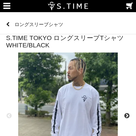
ロングスリーブシャツ
S.TIME TOKYO ロングスリーブTシャツ
WHITE/BLACK