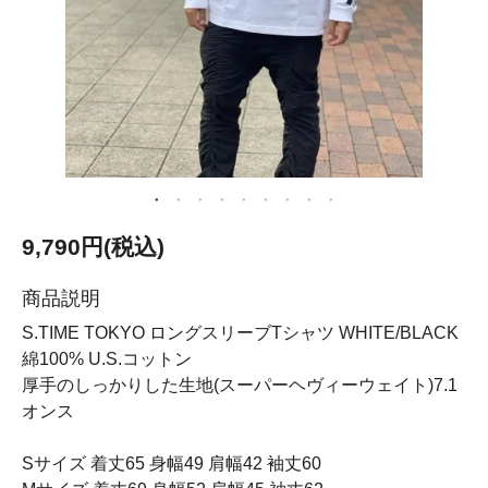
9,790円(税込)
商品説明
S.TIME TOKYO ロングスリーブTシャツ WHITE/BLACK
綿100% U.S.コットン
厚手のしっかりした生地(スーパーヘヴィーウェイト)7.1
オンス
Sサイズ 着丈65 身幅49 肩幅42 袖丈60