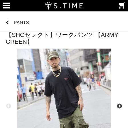
PANTS
【SHOセレクト】ワークパンツ 【ARMY
GREEN】