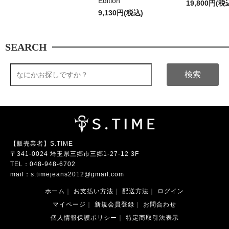
Edition
19,800円(税
9,130円(税込)
SEARCH
検索
【販売業者】S.TIME
〒341-0024 埼玉県三郷市三郷1-27-12 3F
TEL：
048-948-6702
mail：
s.timejeans2012@gmail.com
ホーム
｜
お支払い方法
｜
配送方法
｜
ログイン
マイページ
｜
新規会員登録
｜
お問合わせ
個人情報保護ポリシー
｜
特定商取引法表示