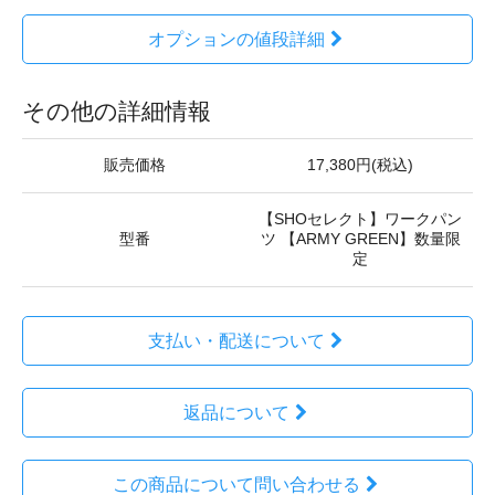
オプションの値段詳細
その他の詳細情報
販売価格
17,380円(税込)
【SHOセレクト】ワークパン
型番
ツ 【ARMY GREEN】数量限
定
支払い・配送について
返品について
この商品について問い合わせる