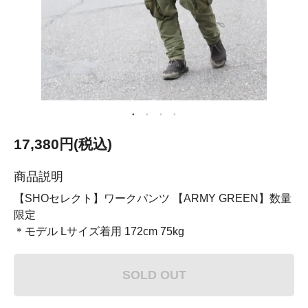
17,380円(税込)
商品説明
【SHOセレクト】ワークパンツ 【ARMY GREEN】数量
限定
＊モデル Lサイズ着用 172cm 75kg
SOLD OUT