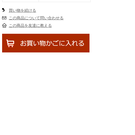
買い物を続ける
この商品について問い合わせる
この商品を友達に教える
。