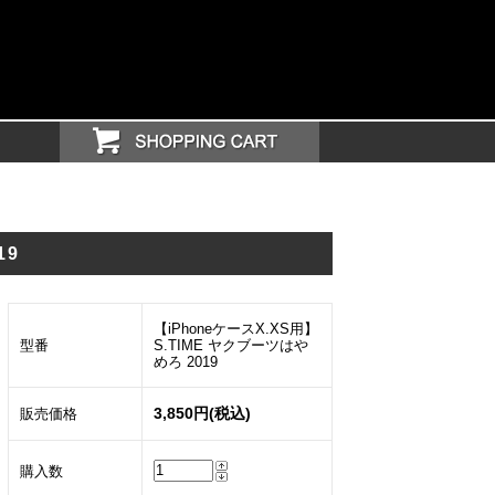
19
【iPhoneケースX.XS用】
型番
S.TIME ヤクブーツはや
めろ 2019
3,850円(税込)
販売価格
購入数