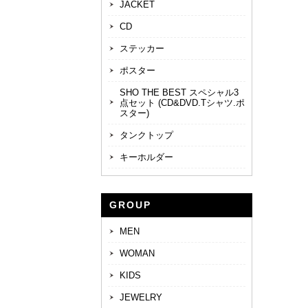
JACKET
CD
ステッカー
ポスター
SHO THE BEST スペシャル3
点セット (CD&DVD.Tシャツ.ポ
スター)
タンクトップ
キーホルダー
GROUP
MEN
WOMAN
KIDS
JEWELRY