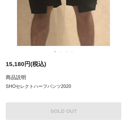
15,180円(税込)
商品説明
SHOセレクトハーフパンツ2020
SOLD OUT