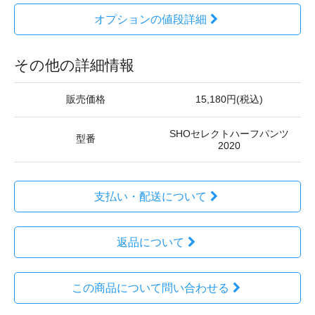
オプションの値段詳細
その他の詳細情報
販売価格
15,180円(税込)
SHOセレクトハーフパンツ
型番
2020
支払い・配送について
返品について
この商品について問い合わせる