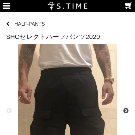
HALF-PANTS
SHOセレクトハーフパンツ2020