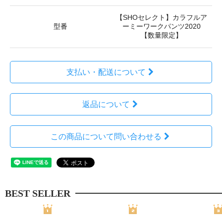
【SHOセレクト】カラフルア
型番
ーミーワークパンツ2020
【数量限定】
支払い・配送について
返品について
この商品について問い合わせる
BEST SELLER