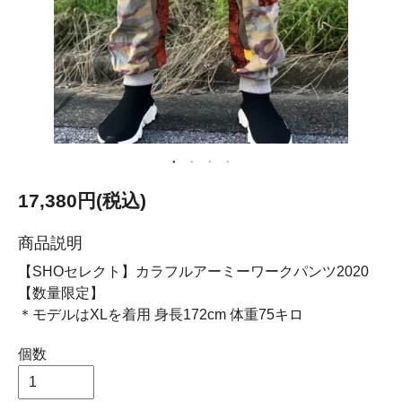
17,380円(税込)
商品説明
【SHOセレクト】カラフルアーミーワークパンツ2020
【数量限定】
＊モデルはXLを着用 身長172cm 体重75キロ
個数