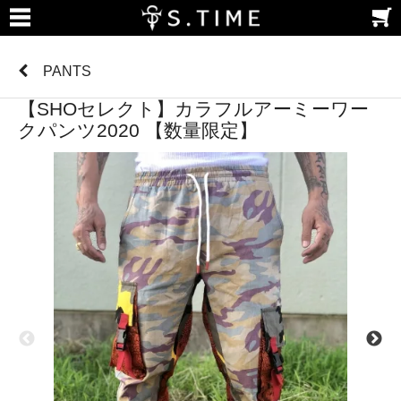
PANTS
【SHOセレクト】カラフルアーミーワー
クパンツ2020 【数量限定】