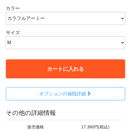
カラー
サイズ
カートに入れる
オプションの値段詳細
その他の詳細情報
販売価格
17,380円(税込)