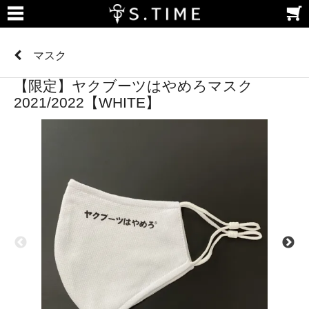
マスク
【限定】ヤクブーツはやめろマスク
2021/2022【WHITE】