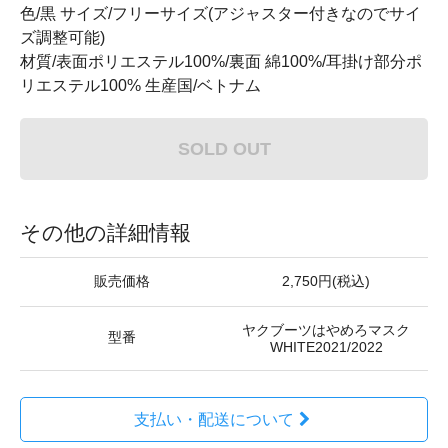
色/黒 サイズ/フリーサイズ(アジャスター付きなのでサイ
ズ調整可能)
材質/表面ポリエステル100%/裏面 綿100%/耳掛け部分ポ
リエステル100% 生産国/ベトナム
SOLD OUT
その他の詳細情報
販売価格
2,750円(税込)
ヤクブーツはやめろマスク
型番
WHITE2021/2022
支払い・配送について