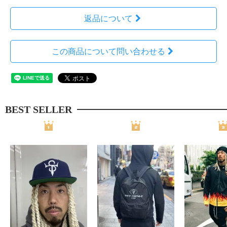
返品について
この商品について問い合わせる
BEST SELLER