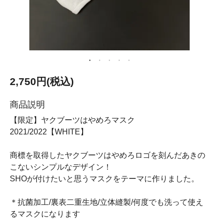
2,750円(税込)
商品説明
【限定】ヤクブーツはやめろマスク
2021/2022【WHITE】
商標を取得したヤクブーツはやめろロゴを刻んだあきの
こないシンプルなデザイン！
SHOが付けたいと思うマスクをテーマに作りました。
＊抗菌加工/裏表二重生地/立体縫製/何度でも洗って使え
るマスクになります