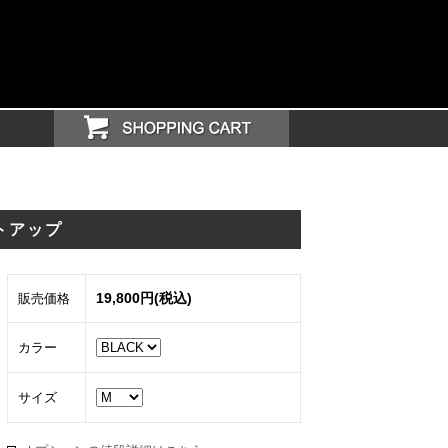
 セットアップ
19,800円(税込)
販売価格
カラー
サイズ