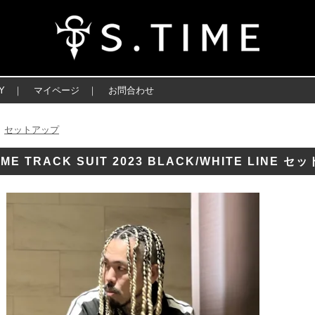
Y
｜
マイページ
｜
お問合わせ
セットアップ
＞
TIME TRACK SUIT 2023 BLACK/WHITE LINE