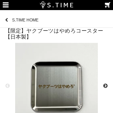
S.TIME HOME
【限定】ヤクブーツはやめろコースター
【日本製】