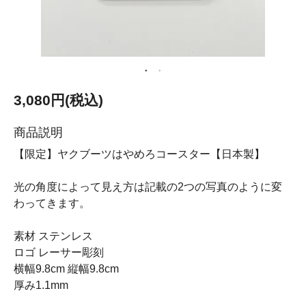
3,080円(税込)
商品説明
【限定】ヤクブーツはやめろコースター【日本製】
光の角度によって見え方は記載の2つの写真のように変
わってきます。
素材 ステンレス
ロゴ レーサー彫刻
横幅9.8cm 縦幅9.8cm
厚み1.1mm