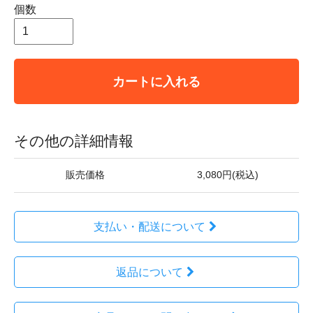
個数
カートに入れる
その他の詳細情報
販売価格
3,080円(税込)
支払い・配送について
返品について