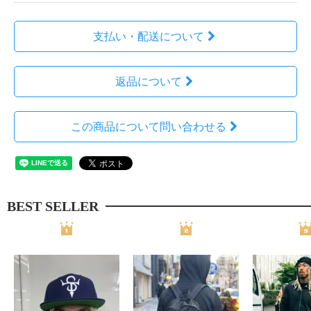
支払い・配送について
返品について
この商品について問い合わせる
BEST SELLER