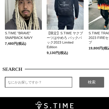
S.TIME "BRAVE"
【限定】S.TIME ヤクブ
S.TIME TRA
SNAPBACK NAVY
ーツはやめろ バックパ
2023 FIR
ック2023 Limited
プ
7,480円(税込)
Edition
19,800円(税
9,130円(税込)
SEARCH
検索