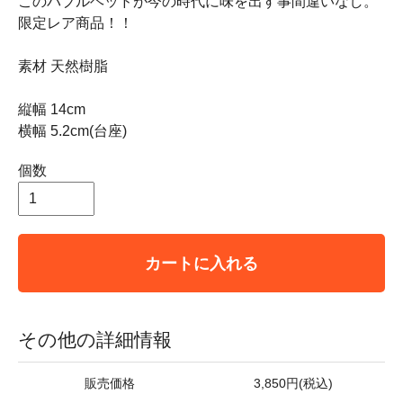
このバブルヘッドが今の時代に味を出す事間違いなし。
限定レア商品！！
素材 天然樹脂
縦幅 14cm
横幅 5.2cm(台座)
個数
カートに入れる
その他の詳細情報
販売価格
3,850円(税込)