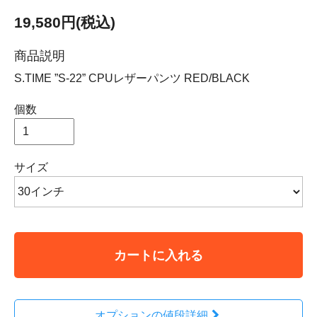
19,580円(税込)
商品説明
S.TIME ”S-22” CPUレザーパンツ RED/BLACK
個数
サイズ
カートに入れる
オプションの値段詳細