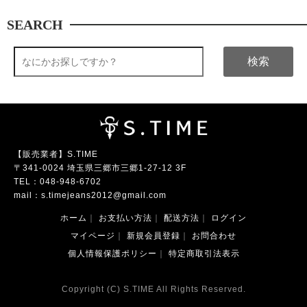
SEARCH
検索
【販売業者】S.TIME
〒341-0024 埼玉県三郷市三郷1-27-12 3F
TEL：
048-948-6702
mail：
s.timejeans2012@gmail.com
ホーム
｜
お支払い方法
｜
配送方法
｜
ログイン
マイページ
｜
新規会員登録
｜
お問合わせ
個人情報保護ポリシー
｜
特定商取引法表示
Copyright (C) S.TIME All Rights Reserved.