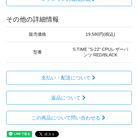
その他の詳細情報
販売価格
19,580円(税込)
S.TIME ”S-22” CPUレザーパ
型番
ンツ RED/BLACK
支払い・配送について
返品について
この商品について問い合わせる