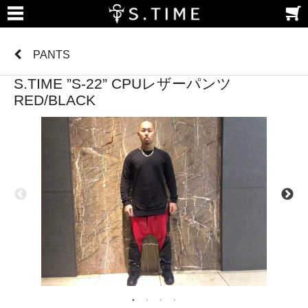
PANTS
S.TIME ”S-22” CPUレザーパンツ
RED/BLACK