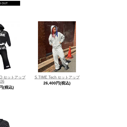
D OUT
KYO セットアップ
S.TIME Tech セットアップ
026
26,400円(税込)
0円(税込)