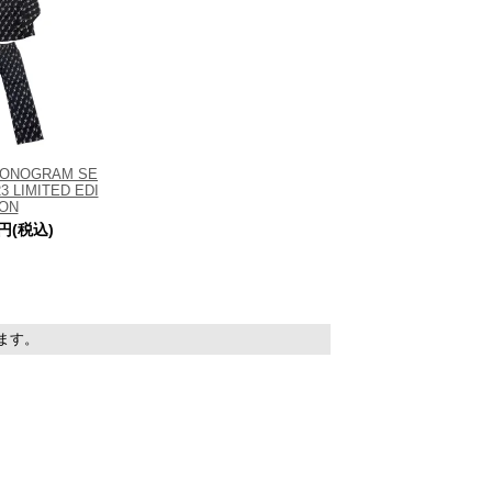
MONOGRAM SE
3 LIMITED EDI
ION
0円(税込)
います。